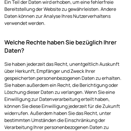
Ein Teil der Daten wird erhoben, um eine fehlerfreie
Bereitstellung der Website zu gewährleisten. Andere
Daten können zur Analyse Ihres Nutzerverhaltens
verwendet werden.
Welche Rechte haben Sie bezüglich Ihrer
Daten?
Sie haben jederzeit das Recht, unentgeltlich Auskunft
über Herkunft, Empfänger und Zweck Ihrer
gespeicherten personenbezogenen Daten zu erhalten.
Sie haben außerdem ein Recht, die Berichtigung oder
Löschung dieser Daten zu verlangen. Wenn Sie eine
Einwilligung zur Datenverarbeitung erteilt haben,
können Sie diese Einwilligung jederzeit für die Zukunft
widerrufen. Außerdem haben Sie das Recht, unter
bestimmten Umständen die Einschränkung der
Verarbeitung Ihrer personenbezogenen Daten zu