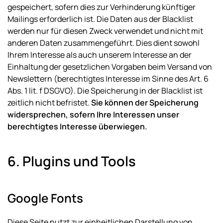
gespeichert, sofern dies zur Verhinderung künftiger
Mailings erforderlich ist. Die Daten aus der Blacklist
werden nur für diesen Zweck verwendet und nicht mit
anderen Daten zusammengeführt. Dies dient sowohl
Ihrem Interesse als auch unserem Interesse an der
Einhaltung der gesetzlichen Vorgaben beim Versand von
Newslettern (berechtigtes Interesse im Sinne des Art. 6
Abs. 1 lit. f DSGVO). Die Speicherung in der Blacklist ist
zeitlich nicht befristet.
Sie können der Speicherung
widersprechen, sofern Ihre Interessen unser
berechtigtes Interesse überwiegen.
6. Plugins und Tools
Google Fonts
Diese Seite nutzt zur einheitlichen Darstellung von