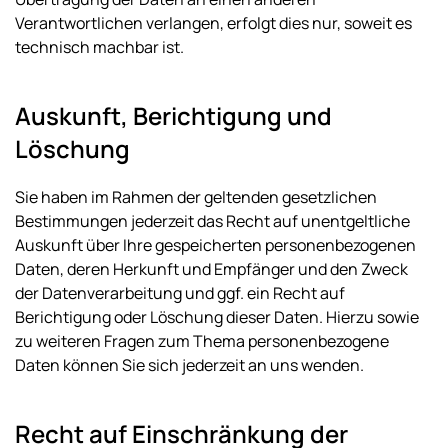
Verantwortlichen verlangen, erfolgt dies nur, soweit es
technisch machbar ist.
Auskunft, Berichtigung und
Löschung
Sie haben im Rahmen der geltenden gesetzlichen
Bestimmungen jederzeit das Recht auf unentgeltliche
Auskunft über Ihre gespeicherten personenbezogenen
Daten, deren Herkunft und Empfänger und den Zweck
der Datenverarbeitung und ggf. ein Recht auf
Berichtigung oder Löschung dieser Daten. Hierzu sowie
zu weiteren Fragen zum Thema personenbezogene
Daten können Sie sich jederzeit an uns wenden.
Recht auf Einschränkung der