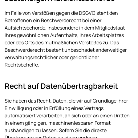
Im Falle von Verstößen gegen die DSGVO steht den
Betroffenen ein Beschwerderecht bei einer
Aufsichtsbehörde, insbesondere in dem Mitgliedstaat
ihres gewöhnlichen Aufenthalts, ihres Arbeitsplatzes
oder des Orts des mutmaßlichen Verstoßes zu. Das
Beschwerderecht besteht unbeschadet anderweitiger
verwaltungsrechtlicher oder gerichtlicher
Rechtsbehelfe.
Recht auf Daten­übertrag­barkeit
Sie haben das Recht, Daten, die wir auf Grundlage Ihrer
Einwilligung oder in Erfüllung eines Vertrags
automatisiert verarbeiten, an sich oder an einen Dritten
in einem gängigen, maschinenlesbaren Format
aushändigen zu lassen. Sofern Sie die direkte
Übertragung der Daten an einen anderen