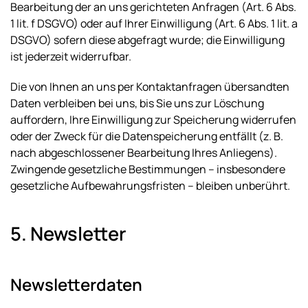
Bearbeitung der an uns gerichteten Anfragen (Art. 6 Abs.
1 lit. f DSGVO) oder auf Ihrer Einwilligung (Art. 6 Abs. 1 lit. a
DSGVO) sofern diese abgefragt wurde; die Einwilligung
ist jederzeit widerrufbar.
Die von Ihnen an uns per Kontaktanfragen übersandten
Daten verbleiben bei uns, bis Sie uns zur Löschung
auffordern, Ihre Einwilligung zur Speicherung widerrufen
oder der Zweck für die Datenspeicherung entfällt (z. B.
nach abgeschlossener Bearbeitung Ihres Anliegens).
Zwingende gesetzliche Bestimmungen – insbesondere
gesetzliche Aufbewahrungsfristen – bleiben unberührt.
5. Newsletter
Newsletter­daten