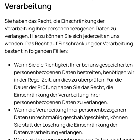
Verarbeitung
Sie haben das Recht, die Einschränkung der
Verarbeitung Ihrer personenbezogenen Daten zu
verlangen. Hierzu können Sie sich jederzeit an uns
wenden. Das Recht auf Einschränkung der Verarbeitung
besteht in folgenden Fällen:
Wenn Sie die Richtigkeit Ihrer bei uns gespeicherten
personenbezogenen Daten bestreiten, benötigen wir
in der Regel Zeit, um dies zu überprüfen. Für die
Dauer der Prüfung haben Sie das Recht, die
Einschränkung der Verarbeitung Ihrer
personenbezogenen Daten zu verlangen.
Wenn die Verarbeitung Ihrer personenbezogenen
Daten unrechtmäßig geschah/geschieht, können
Sie statt der Löschung die Einschränkung der
Datenverarbeitung verlangen.
Wenn wir Ihre personenbezogenen Daten nicht mehr