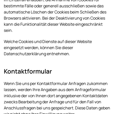
bestimmte Fälle oder generell ausschließen sowie das
automatische Löschen der Cookies beim Schließen des
Browsers aktivieren. Bei der Deaktivierung von Cookies
kann die Funktionalität dieser Website eingeschränkt
sein.
Welche Cookies und Dienste auf dieser Website
eingesetzt werden, können Sie dieser
Datenschutzerklärung entnehmen.
Kontaktformular
Wenn Sie uns per Kontaktformular Anfragen zukommen
lassen, werden Ihre Angaben aus dem Anfrageformular
inklusive der von Ihnen dort angegebenen Kontaktdaten
zwecks Bearbeitung der Anfrage und für den Fall von
Anschlussfragen bei uns gespeichert. Diese Daten geben
wir nicht ohne Ihre Einwilligung weiter.