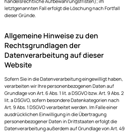
handelsrechtliche Aufbewahrungsfristen); im
letztgenannten Fall erfolgt die Löschung nach Fortfall
dieser Gründe.
Allgemeine Hinweise zu den
Rechtsgrundlagen der
Datenverarbeitung auf dieser
Website
Sofern Sie in die Datenverarbeitung eingewilligt haben,
verarbeiten wir Ihre personenbezogenen Daten auf
Grundlage von Art. 6 Abs. 1 lit. a DSGVO bzw. Art. 9 Abs. 2
lit. a DSGVO, sofern besondere Datenkategorien nach
Art. 9 Abs. 1 DSGVO verarbeitet werden. Im Falle einer
ausdrücklichen Einwilligung in die Übertragung
personenbezogener Daten in Drittstaaten erfolgt die
Datenverarbeitung außerdem auf Grundlage von Art. 49