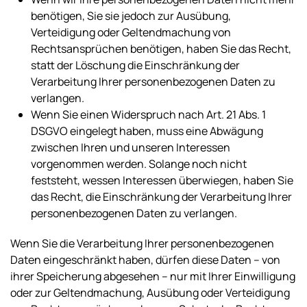
benötigen, Sie sie jedoch zur Ausübung,
Verteidigung oder Geltendmachung von
Rechtsansprüchen benötigen, haben Sie das Recht,
statt der Löschung die Einschränkung der
Verarbeitung Ihrer personenbezogenen Daten zu
verlangen.
Wenn Sie einen Widerspruch nach Art. 21 Abs. 1
DSGVO eingelegt haben, muss eine Abwägung
zwischen Ihren und unseren Interessen
vorgenommen werden. Solange noch nicht
feststeht, wessen Interessen überwiegen, haben Sie
das Recht, die Einschränkung der Verarbeitung Ihrer
personenbezogenen Daten zu verlangen.
Wenn Sie die Verarbeitung Ihrer personenbezogenen
Daten eingeschränkt haben, dürfen diese Daten – von
ihrer Speicherung abgesehen – nur mit Ihrer Einwilligung
oder zur Geltendmachung, Ausübung oder Verteidigung