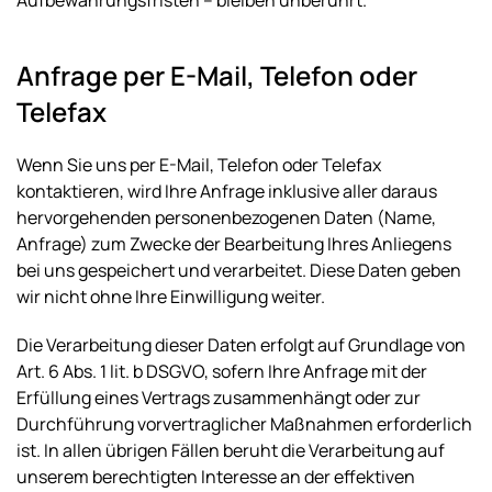
Anfrage per E-Mail, Telefon oder
Telefax
Wenn Sie uns per E-Mail, Telefon oder Telefax
kontaktieren, wird Ihre Anfrage inklusive aller daraus
hervorgehenden personenbezogenen Daten (Name,
Anfrage) zum Zwecke der Bearbeitung Ihres Anliegens
bei uns gespeichert und verarbeitet. Diese Daten geben
wir nicht ohne Ihre Einwilligung weiter.
Die Verarbeitung dieser Daten erfolgt auf Grundlage von
Art. 6 Abs. 1 lit. b DSGVO, sofern Ihre Anfrage mit der
Erfüllung eines Vertrags zusammenhängt oder zur
Durchführung vorvertraglicher Maßnahmen erforderlich
ist. In allen übrigen Fällen beruht die Verarbeitung auf
unserem berechtigten Interesse an der effektiven