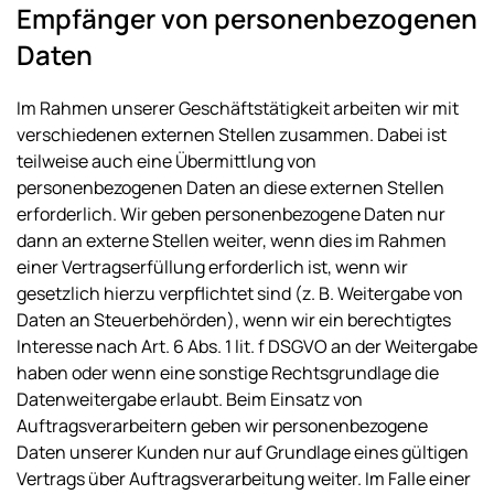
Empfänger von personenbezogenen
Daten
Im Rahmen unserer Geschäftstätigkeit arbeiten wir mit
verschiedenen externen Stellen zusammen. Dabei ist
teilweise auch eine Übermittlung von
personenbezogenen Daten an diese externen Stellen
erforderlich. Wir geben personenbezogene Daten nur
dann an externe Stellen weiter, wenn dies im Rahmen
einer Vertragserfüllung erforderlich ist, wenn wir
gesetzlich hierzu verpflichtet sind (z. B. Weitergabe von
Daten an Steuerbehörden), wenn wir ein berechtigtes
Interesse nach Art. 6 Abs. 1 lit. f DSGVO an der Weitergabe
haben oder wenn eine sonstige Rechtsgrundlage die
Datenweitergabe erlaubt. Beim Einsatz von
Auftragsverarbeitern geben wir personenbezogene
Daten unserer Kunden nur auf Grundlage eines gültigen
Vertrags über Auftragsverarbeitung weiter. Im Falle einer