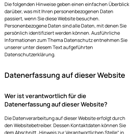
Die folgenden Hinweise geben einen einfachen Überblick
darüber, was mit Ihren personenbezogenen Daten
passiert, wenn Sie diese Website besuchen.
Personenbezogene Daten sind alle Daten, mit denen Sie
persönlich identifiziert werden können. Ausführliche
Informationen zum Thema Datenschutz entnehmen Sie
unserer unter diesem Text aufgeführten
Datenschutzerklärung.
Datenerfassung auf dieser Website
Wer ist verantwortlich für die
Datenerfassung auf dieser Website?
Die Datenverarbeitung auf dieser Website erfolgt durch
den Websitebetreiber. Dessen Kontaktdaten können Sie
dem Abschnitt „Hinweis zur Verantwortlichen Stelle“ in