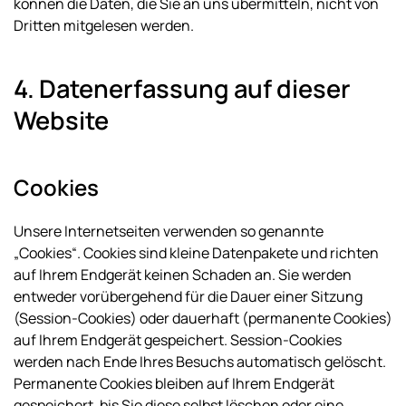
können die Daten, die Sie an uns übermitteln, nicht von
Dritten mitgelesen werden.
4. Datenerfassung auf dieser
Website
Cookies
Unsere Internetseiten verwenden so genannte
„Cookies“. Cookies sind kleine Datenpakete und richten
auf Ihrem Endgerät keinen Schaden an. Sie werden
entweder vorübergehend für die Dauer einer Sitzung
(Session-Cookies) oder dauerhaft (permanente Cookies)
auf Ihrem Endgerät gespeichert. Session-Cookies
werden nach Ende Ihres Besuchs automatisch gelöscht.
Permanente Cookies bleiben auf Ihrem Endgerät
gespeichert, bis Sie diese selbst löschen oder eine