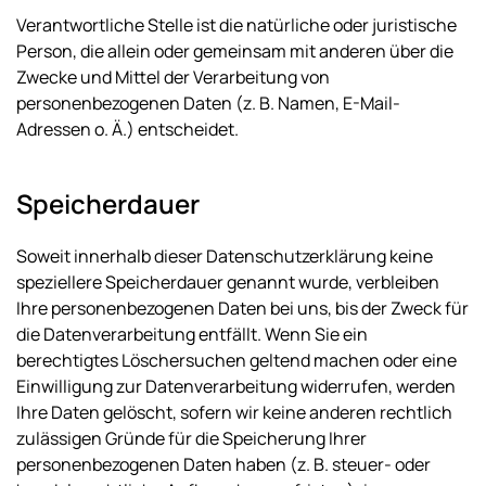
Verantwortliche Stelle ist die natürliche oder juristische
Person, die allein oder gemeinsam mit anderen über die
Zwecke und Mittel der Verarbeitung von
personenbezogenen Daten (z. B. Namen, E-Mail-
Adressen o. Ä.) entscheidet.
Speicherdauer
Soweit innerhalb dieser Datenschutzerklärung keine
speziellere Speicherdauer genannt wurde, verbleiben
Ihre personenbezogenen Daten bei uns, bis der Zweck für
die Datenverarbeitung entfällt. Wenn Sie ein
berechtigtes Löschersuchen geltend machen oder eine
Einwilligung zur Datenverarbeitung widerrufen, werden
Ihre Daten gelöscht, sofern wir keine anderen rechtlich
zulässigen Gründe für die Speicherung Ihrer
personenbezogenen Daten haben (z. B. steuer- oder