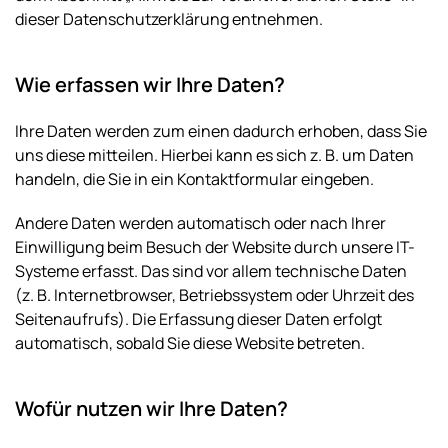
dieser Datenschutzerklärung entnehmen.
Wie erfassen wir Ihre Daten?
Ihre Daten werden zum einen dadurch erhoben, dass Sie
uns diese mitteilen. Hierbei kann es sich z. B. um Daten
handeln, die Sie in ein Kontaktformular eingeben.
Andere Daten werden automatisch oder nach Ihrer
Einwilligung beim Besuch der Website durch unsere IT-
Systeme erfasst. Das sind vor allem technische Daten
(z. B. Internetbrowser, Betriebssystem oder Uhrzeit des
Seitenaufrufs). Die Erfassung dieser Daten erfolgt
automatisch, sobald Sie diese Website betreten.
Wofür nutzen wir Ihre Daten?