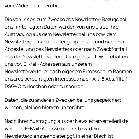
vom Widerruf unberührt.
Die von Ihnen zum Zwecke des Newsletter-Bezugs bei
uns hinterlegten Daten werden von uns bis zu Ihrer
Austragung aus dem Newsletter bei uns bzw. dem
Newsletterdiensteanbieter gespeichert und nach der
Abbestellung des Newsletters oder nach Zweckfortfall
aus der Newsletterverteilerliste gelöscht. Wir behalten
uns vor, E-Mail-Adressen aus unserem
Newsletterverteiler nach eigenem Ermessen im Rahmen
unseres berechtigten Interesses nach Art. 6 Abs. 1 lit. f
DSGVO zu löschen oder zu sperren.
Daten, die zu anderen Zwecken bei uns gespeichert
wurden, bleiben hiervon unberührt.
Nach Ihrer Austragung aus der Newsletterverteilerliste
wird Ihre E-Mail-Adresse bei uns bzw. dem
Newsletterdiensteanbieter ggf. in einer Blacklist