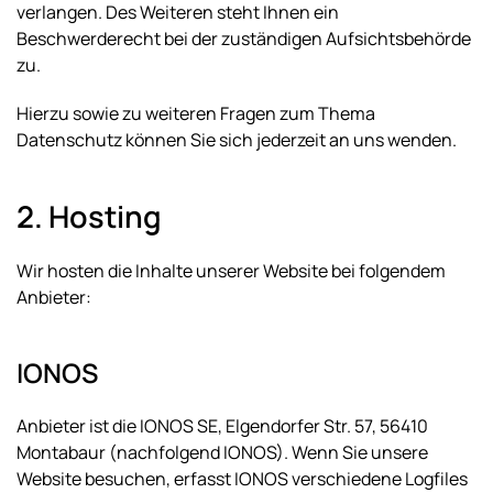
verlangen. Des Weiteren steht Ihnen ein
Beschwerderecht bei der zuständigen Aufsichtsbehörde
zu.
Hierzu sowie zu weiteren Fragen zum Thema
Datenschutz können Sie sich jederzeit an uns wenden.
2. Hosting
Wir hosten die Inhalte unserer Website bei folgendem
Anbieter:
IONOS
Anbieter ist die IONOS SE, Elgendorfer Str. 57, 56410
Montabaur (nachfolgend IONOS). Wenn Sie unsere
Website besuchen, erfasst IONOS verschiedene Logfiles