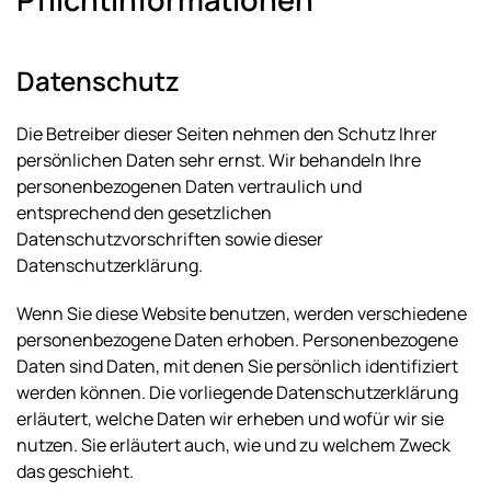
Datenschutz
Die Betreiber dieser Seiten nehmen den Schutz Ihrer
persönlichen Daten sehr ernst. Wir behandeln Ihre
personenbezogenen Daten vertraulich und
entsprechend den gesetzlichen
Datenschutzvorschriften sowie dieser
Datenschutzerklärung.
Wenn Sie diese Website benutzen, werden verschiedene
personenbezogene Daten erhoben. Personenbezogene
Daten sind Daten, mit denen Sie persönlich identifiziert
werden können. Die vorliegende Datenschutzerklärung
erläutert, welche Daten wir erheben und wofür wir sie
nutzen. Sie erläutert auch, wie und zu welchem Zweck
das geschieht.