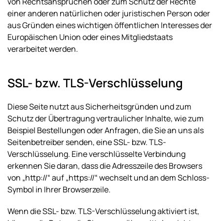
von Rechtsansprüchen oder zum Schutz der Rechte
einer anderen natürlichen oder juristischen Person oder
aus Gründen eines wichtigen öffentlichen Interesses der
Europäischen Union oder eines Mitgliedstaats
verarbeitet werden.
SSL- bzw. TLS-Verschlüsselung
Diese Seite nutzt aus Sicherheitsgründen und zum
Schutz der Übertragung vertraulicher Inhalte, wie zum
Beispiel Bestellungen oder Anfragen, die Sie an uns als
Seitenbetreiber senden, eine SSL- bzw. TLS-
Verschlüsselung. Eine verschlüsselte Verbindung
erkennen Sie daran, dass die Adresszeile des Browsers
von „http://“ auf „https://“ wechselt und an dem Schloss-
Symbol in Ihrer Browserzeile.
Wenn die SSL- bzw. TLS-Verschlüsselung aktiviert ist,