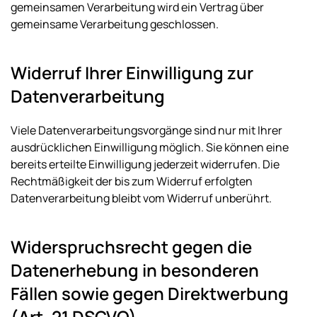
gemeinsamen Verarbeitung wird ein Vertrag über
gemeinsame Verarbeitung geschlossen.
Widerruf Ihrer Einwilligung zur
Datenverarbeitung
Viele Datenverarbeitungsvorgänge sind nur mit Ihrer
ausdrücklichen Einwilligung möglich. Sie können eine
bereits erteilte Einwilligung jederzeit widerrufen. Die
Rechtmäßigkeit der bis zum Widerruf erfolgten
Datenverarbeitung bleibt vom Widerruf unberührt.
Widerspruchsrecht gegen die
Datenerhebung in besonderen
Fällen sowie gegen Direktwerbung
(Art. 21 DSGVO)