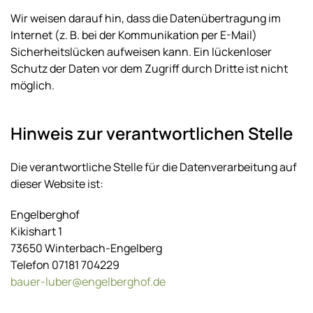
Wir weisen darauf hin, dass die Datenübertragung im
Internet (z. B. bei der Kommunikation per E-Mail)
Sicherheitslücken aufweisen kann. Ein lückenloser
Schutz der Daten vor dem Zugriff durch Dritte ist nicht
möglich.
Hinweis zur verantwortlichen Stelle
Die verantwortliche Stelle für die Datenverarbeitung auf
dieser Website ist:
Engelberghof
Kikishart 1
73650 Winterbach-Engelberg
Telefon 07181 704229
bauer-luber@engelberghof.de