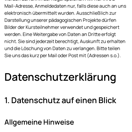
Mail-Adresse, Anmeldedaten nur, falls diese auch an uns
elektronisch übermittelt wurden. Ausschließlich zur
Darstellung unserer pädagogischen Projekte dürfen
Bilder der Kursteilnehmer verwendet und gespeichert
werden. Eine Weitergabe von Daten an Dritte erfolgt
nicht. Sie sind jederzeit berechtigt, Auskunft zu erhalten
und die Löschung von Daten zu verlangen. Bitte teilen
Sie uns das kurz per Mail oder Post mit (Adressen s.o.).
Datenschutz­erklärung
1. Datenschutz auf einen Blick
Allgemeine Hinweise