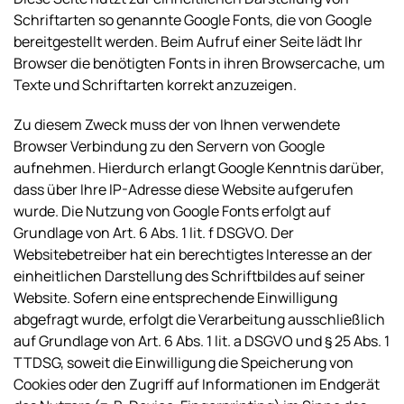
Schriftarten so genannte Google Fonts, die von Google
bereitgestellt werden. Beim Aufruf einer Seite lädt Ihr
Browser die benötigten Fonts in ihren Browsercache, um
Texte und Schriftarten korrekt anzuzeigen.
Zu diesem Zweck muss der von Ihnen verwendete
Browser Verbindung zu den Servern von Google
aufnehmen. Hierdurch erlangt Google Kenntnis darüber,
dass über Ihre IP-Adresse diese Website aufgerufen
wurde. Die Nutzung von Google Fonts erfolgt auf
Grundlage von Art. 6 Abs. 1 lit. f DSGVO. Der
Websitebetreiber hat ein berechtigtes Interesse an der
einheitlichen Darstellung des Schriftbildes auf seiner
Website. Sofern eine entsprechende Einwilligung
abgefragt wurde, erfolgt die Verarbeitung ausschließlich
auf Grundlage von Art. 6 Abs. 1 lit. a DSGVO und § 25 Abs. 1
TTDSG, soweit die Einwilligung die Speicherung von
Cookies oder den Zugriff auf Informationen im Endgerät