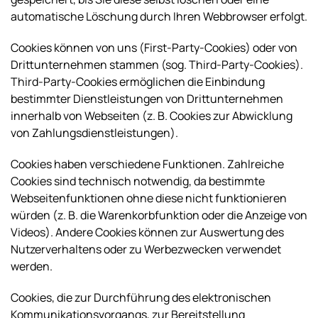
automatische Löschung durch Ihren Webbrowser erfolgt.
Cookies können von uns (First-Party-Cookies) oder von
Drittunternehmen stammen (sog. Third-Party-Cookies).
Third-Party-Cookies ermöglichen die Einbindung
bestimmter Dienstleistungen von Drittunternehmen
innerhalb von Webseiten (z. B. Cookies zur Abwicklung
von Zahlungsdienstleistungen).
Cookies haben verschiedene Funktionen. Zahlreiche
Cookies sind technisch notwendig, da bestimmte
Webseitenfunktionen ohne diese nicht funktionieren
würden (z. B. die Warenkorbfunktion oder die Anzeige von
Videos). Andere Cookies können zur Auswertung des
Nutzerverhaltens oder zu Werbezwecken verwendet
werden.
Cookies, die zur Durchführung des elektronischen
Kommunikationsvorgangs, zur Bereitstellung