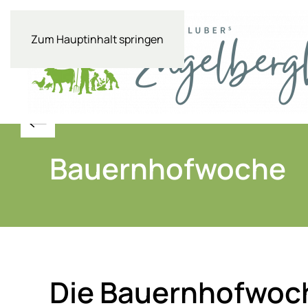
Zum Hauptinhalt springen
Bauernhofwoche
Die Bauernhofwoch