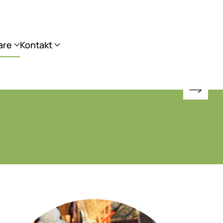
are
Kontakt